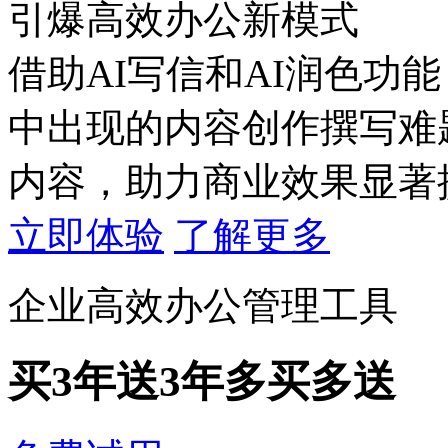
引爆高效办公新模式
借助AI写信和AI润色功
中出现的内容创作撰写难
内容，助力商业效果显著
立即体验
了解更多
企业高效办公管理工具
买3年送3年
多买多送