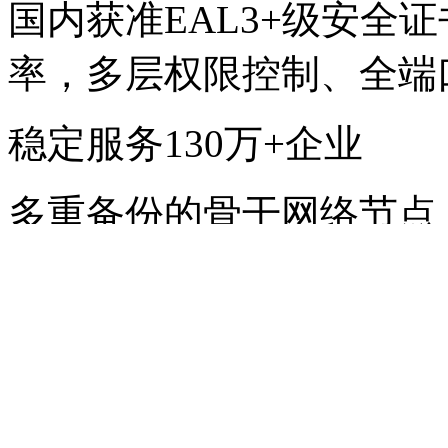
国内获准EAL3+级安全证
率，多层权限控制、全端
稳定服务130万+企业
多重备份的骨干网络节点
级冗余配置，全自动化安
护、审计管理机制。
全球收发无阻