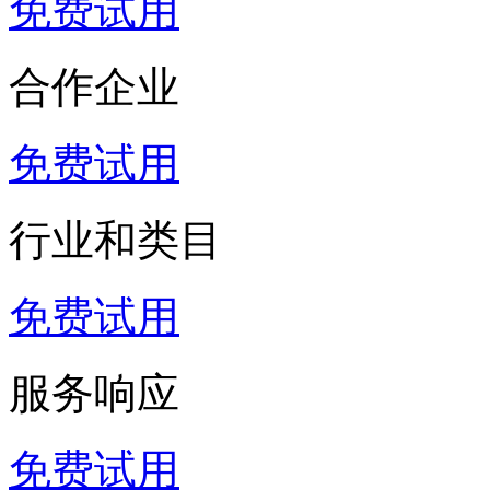
免费试用
合作企业
免费试用
行业和类目
免费试用
服务响应
免费试用