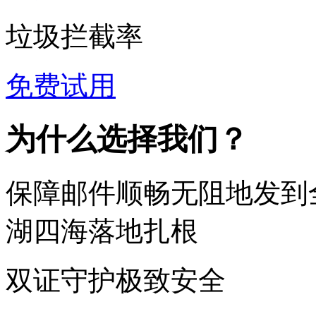
垃圾拦截率
免费试用
为什么选择我们？
保障邮件顺畅无阻地发到
湖四海落地扎根
双证守护极致安全