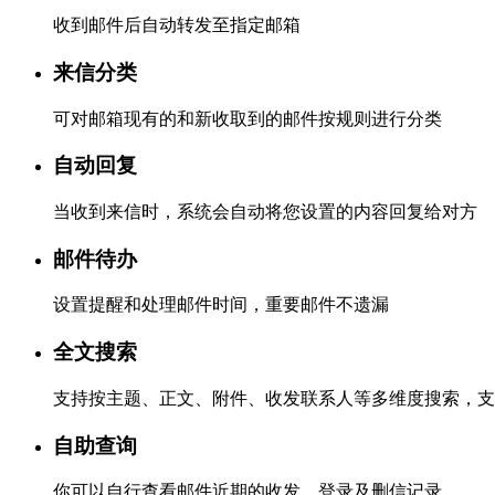
收到邮件后自动转发至指定邮箱
来信分类
可对邮箱现有的和新收取到的邮件按规则进行分类
自动回复
当收到来信时，系统会自动将您设置的内容回复给对方
邮件待办
设置提醒和处理邮件时间，重要邮件不遗漏
全文搜索
支持按主题、正文、附件、收发联系人等多维度搜索，支
自助查询
你可以自行查看邮件近期的收发、登录及删信记录