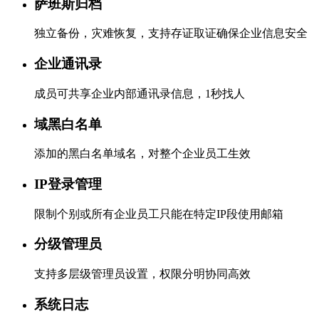
萨班斯归档
独立备份，灾难恢复，支持存证取证确保企业信息安全
企业通讯录
成员可共享企业内部通讯录信息，1秒找人
域黑白名单
添加的黑白名单域名，对整个企业员工生效
IP登录管理
限制个别或所有企业员工只能在特定IP段使用邮箱
分级管理员
支持多层级管理员设置，权限分明协同高效
系统日志