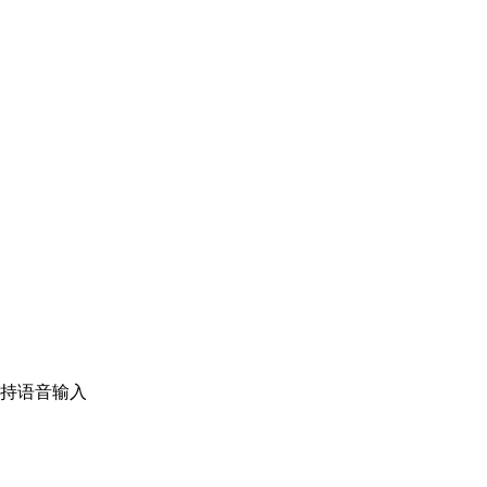
持语音输入