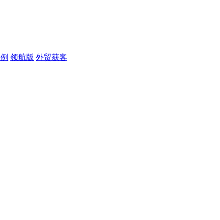
案例
领航版
外贸获客