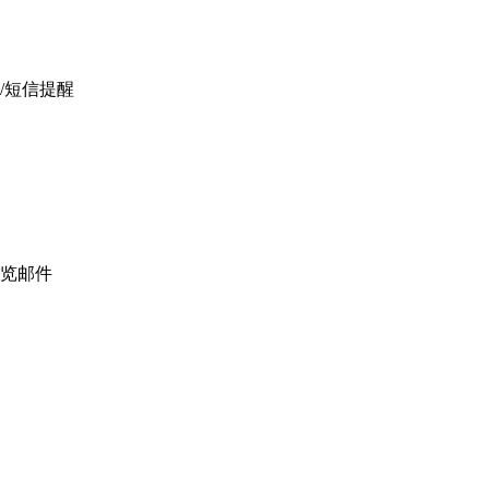
/短信提醒
览邮件