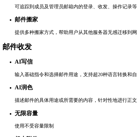
可追踪到成员及管理员邮箱内的登录、收发、操作记录等
邮件搬家
提供多种搬家方式，帮助用户从其他服务器无感迁移到网
邮件收发
AI写信
输入基础指令和选择邮件用途，支持超20种语言转换和
AI润色
描述邮件的具体用途或所需要的内容，针对性地进行正文
无限容量
使用不受容量限制