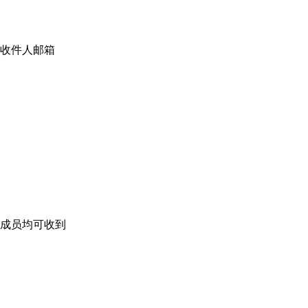
收件人邮箱
成员均可收到