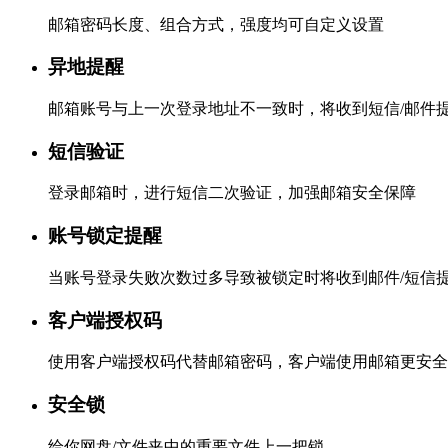
邮箱密码长度、组合方式，强度均可自定义设置
异地提醒
邮箱账号与上一次登录地址不一致时，将收到短信/邮件
短信验证
登录邮箱时，进行短信二次验证，加强邮箱安全保障
账号锁定提醒
当账号登录失败次数过多导致被锁定时将收到邮件/短信
客户端授权码
使用客户端授权码代替邮箱密码，客户端使用邮箱更安全
安全锁
给你网盘/文件夹中的重要文件上一把锁