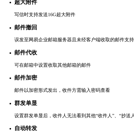
超大附件
写信时支持发送16G超大附件
邮件撤回
误发至网易企业邮箱服务器且未经客户端收取的邮件支持
邮件代收
可在邮箱中设置收取其他邮箱的邮件
邮件加密
邮件以加密形式发出，收件方需输入密码查看
群发单显
设置群发单显后，收件人无法看到其他“收件人”、“抄送人
自动转发