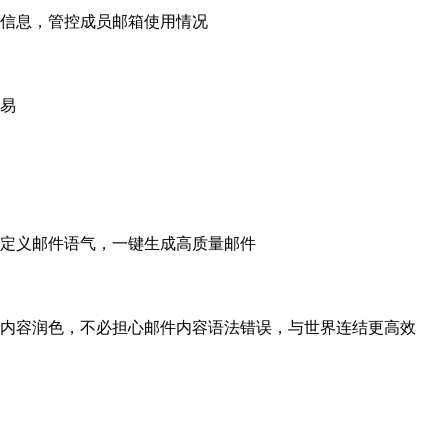
信息，管控成员邮箱使用情况
易
自定义邮件语气，一键生成高质量邮件
内容润色，不必担心邮件内容语法错误，与世界连结更高效