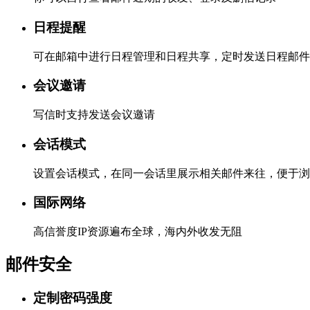
日程提醒
可在邮箱中进行日程管理和日程共享，定时发送日程邮件
会议邀请
写信时支持发送会议邀请
会话模式
设置会话模式，在同一会话里展示相关邮件来往，便于浏
国际网络
高信誉度IP资源遍布全球，海内外收发无阻
邮件安全
定制密码强度