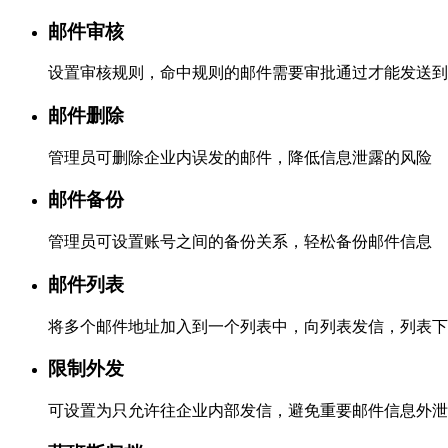
邮件审核
设置审核规则，命中规则的邮件需要审批通过才能发送到
邮件删除
管理员可删除企业内误发的邮件，降低信息泄露的风险
邮件备份
管理员可设置账号之间的备份关系，轻松备份邮件信息
邮件列表
将多个邮件地址加入到一个列表中，向列表发信，列表下
限制外发
可设置为只允许往企业内部发信，避免重要邮件信息外泄