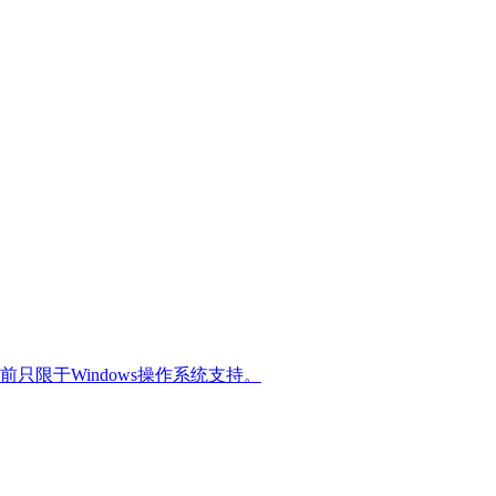
限于Windows操作系统支持。