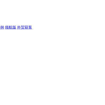
案例
领航版
外贸获客