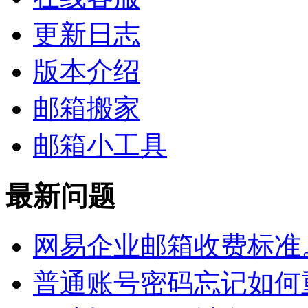
更新日志
版本介绍
邮箱搬家
邮箱小工具
最新问题
网易企业邮箱收费标准
普通账号密码忘记如何