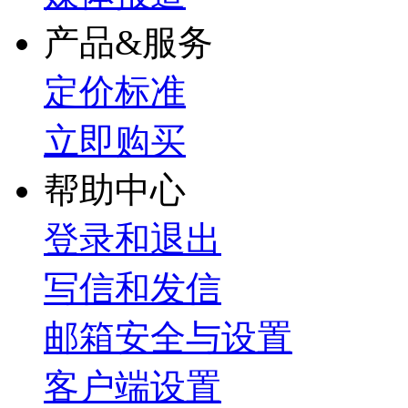
产品&服务
定价标准
立即购买
帮助中心
登录和退出
写信和发信
邮箱安全与设置
客户端设置