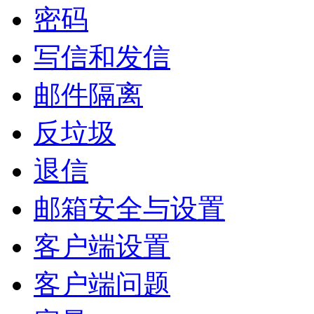
密码
写信和发信
邮件隔离
反垃圾
退信
邮箱安全与设置
客户端设置
客户端问题