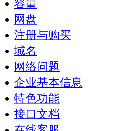
容量
网盘
注册与购买
域名
网络问题
企业基本信息
特色功能
接口文档
在线客服