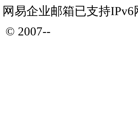
网易企业邮箱已支持IPv
© 2007--