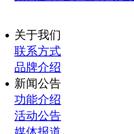
关于我们
联系方式
品牌介绍
新闻公告
功能介绍
活动公告
媒体报道