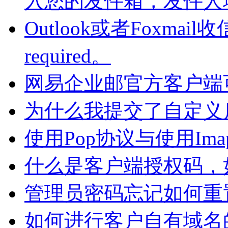
入您的发件箱，发件人
Outlook或者Foxmail收信
required。
网易企业邮官方客户端
为什么我提交了自定义
使用Pop协议与使用I
什么是客户端授权码，
管理员密码忘记如何重
如何进行客户自有域名的