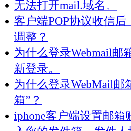
无法打开mail.域名。
客户端POP协议收信后，
调整？
为什么登录Webmai
新登录。
为什么登录WebMail
箱”？
iphone客户端设置