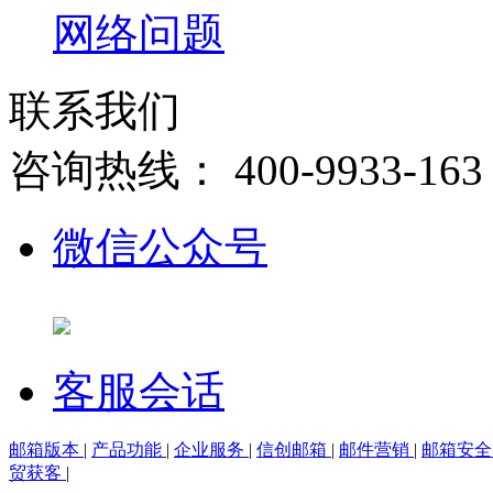
网络问题
联系我们
咨询热线：
400-9933-163
微信公众号
客服会话
邮箱版本
|
产品功能
|
企业服务
|
信创邮箱
|
邮件营销
|
邮箱安
贸获客
|