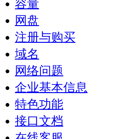
容量
网盘
注册与购买
域名
网络问题
企业基本信息
特色功能
接口文档
在线客服