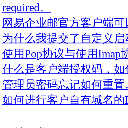
required。
网易企业邮官方客户端可
为什么我提交了自定义启
使用Pop协议与使用Im
什么是客户端授权码，如
管理员密码忘记如何重置
如何进行客户自有域名的H