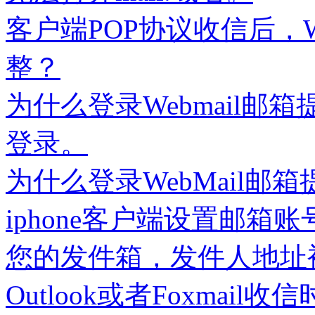
客户端POP协议收信后，W
整？
为什么登录Webmail
登录。
为什么登录WebMail邮
iphone客户端设置邮箱
您的发件箱，发件人地址
Outlook或者Foxmail收信时提