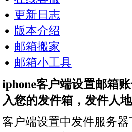
更新日志
版本介绍
邮箱搬家
邮箱小工具
iphone客户端设置邮
入您的发件箱，发件人地
客户端设置中发件服务器