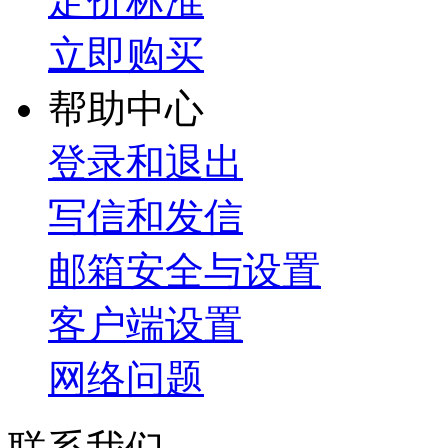
定价标准
立即购买
帮助中心
登录和退出
写信和发信
邮箱安全与设置
客户端设置
网络问题