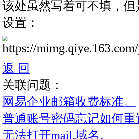
该处虽然写着可不填，但
设置：
返 回
关联问题：
网易企业邮箱收费标准。
普通账号密码忘记如何重
无法打开mail.域名。