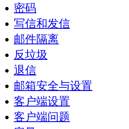
密码
写信和发信
邮件隔离
反垃圾
退信
邮箱安全与设置
客户端设置
客户端问题