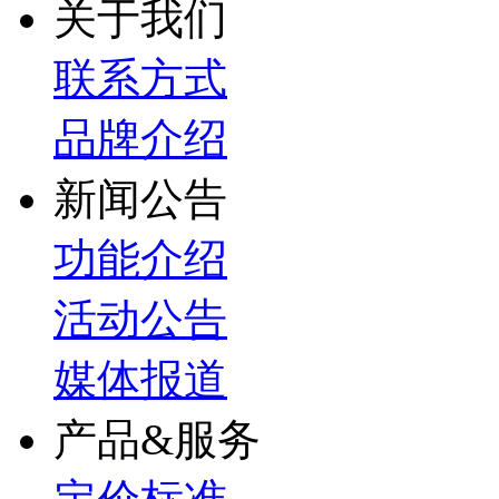
关于我们
联系方式
品牌介绍
新闻公告
功能介绍
活动公告
媒体报道
产品&服务