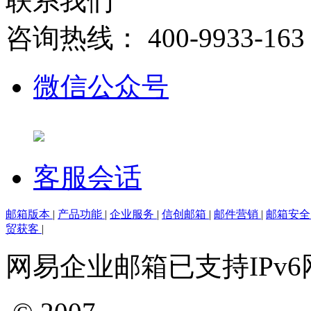
联系我们
咨询热线：
400-9933-163
微信公众号
客服会话
邮箱版本
|
产品功能
|
企业服务
|
信创邮箱
|
邮件营销
|
邮箱安
贸获客
|
网易企业邮箱已支持IPv