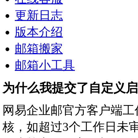
更新日志
版本介绍
邮箱搬家
邮箱小工具
为什么我提交了自定义启
网易企业邮官方客户端工
核，如超过3个工作日未