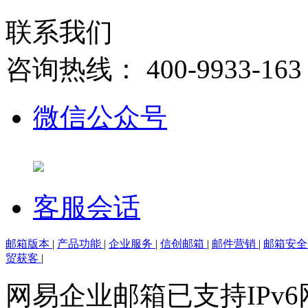
联系我们
咨询热线：
400-9933-163
微信公众号
客服会话
邮箱版本
|
产品功能
|
企业服务
|
信创邮箱
|
邮件营销
|
邮箱安
贸获客
|
网易企业邮箱已支持IPv