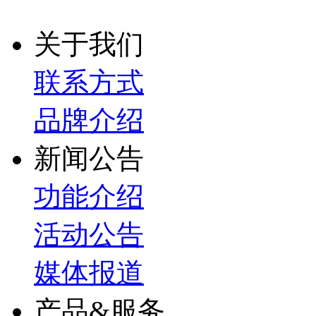
关于我们
联系方式
品牌介绍
新闻公告
功能介绍
活动公告
媒体报道
产品&服务