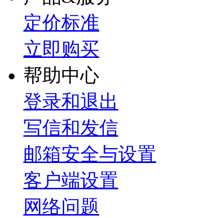
定价标准
立即购买
帮助中心
登录和退出
写信和发信
邮箱安全与设置
客户端设置
网络问题