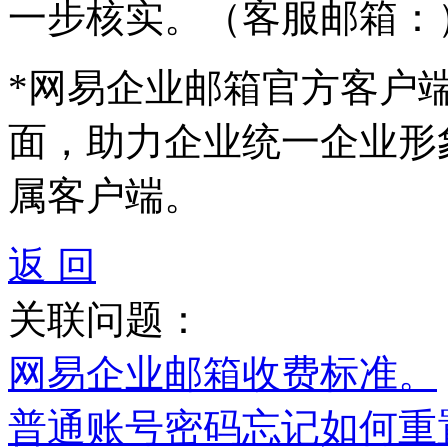
一步核实。（客服邮箱：
*网易企业邮箱官方客户
面，助力企业统一企业形
属客户端。
返 回
关联问题：
网易企业邮箱收费标准。
普通账号密码忘记如何重