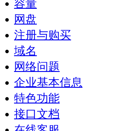
容量
网盘
注册与购买
域名
网络问题
企业基本信息
特色功能
接口文档
在线客服