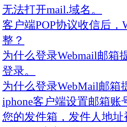
无法打开mail.域名。
客户端POP协议收信后，W
整？
为什么登录Webmail
登录。
为什么登录WebMail邮
iphone客户端设置邮箱
您的发件箱，发件人地址