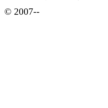
© 2007--