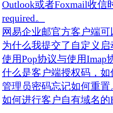
Outlook或者Foxmail收信时提
required。
网易企业邮官方客户端可
为什么我提交了自定义启
使用Pop协议与使用Im
什么是客户端授权码，如
管理员密码忘记如何重置
如何进行客户自有域名的H