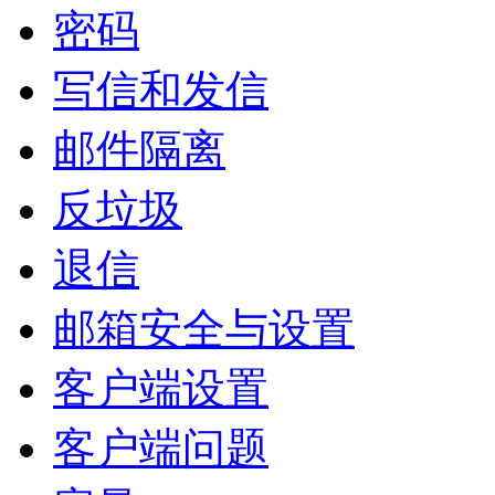
密码
写信和发信
邮件隔离
反垃圾
退信
邮箱安全与设置
客户端设置
客户端问题