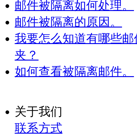
邮件被隔离如何处理。
邮件被隔离的原因。
我要怎么知道有哪些邮
夹？
如何查看被隔离邮件。
关于我们
联系方式