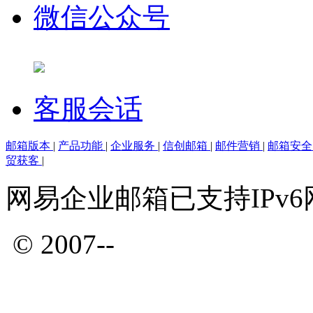
微信公众号
客服会话
邮箱版本
|
产品功能
|
企业服务
|
信创邮箱
|
邮件营销
|
邮箱安
贸获客
|
网易企业邮箱已支持IPv
© 2007--