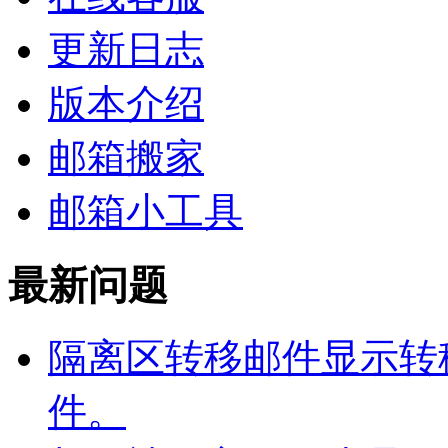
更新日志
版本介绍
邮箱搬家
邮箱小工具
最新问题
隔离区转移邮件显示转
件。