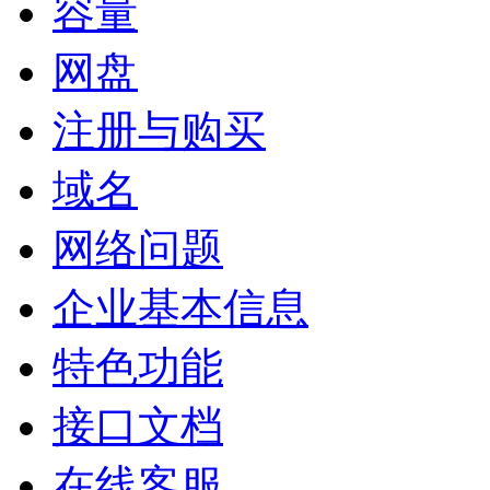
容量
网盘
注册与购买
域名
网络问题
企业基本信息
特色功能
接口文档
在线客服