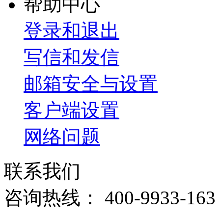
帮助中心
登录和退出
写信和发信
邮箱安全与设置
客户端设置
网络问题
联系我们
咨询热线：
400-9933-163