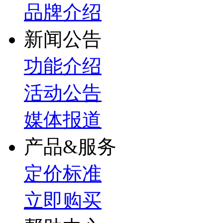
品牌介绍
新闻公告
功能介绍
活动公告
媒体报道
产品&服务
定价标准
立即购买