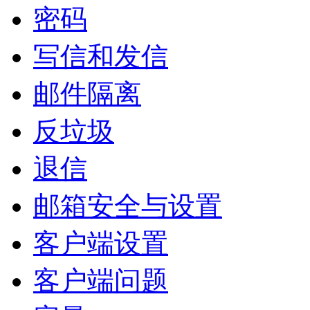
密码
写信和发信
邮件隔离
反垃圾
退信
邮箱安全与设置
客户端设置
客户端问题