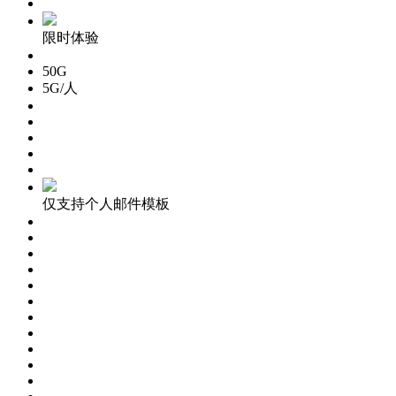
限时体验
50G
5G/人
仅支持个人邮件模板