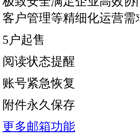
极致安全满足企业高效协
客户管理等精细化运营需
5户起售
阅读状态提醒
账号紧急恢复
附件永久保存
更多邮箱功能