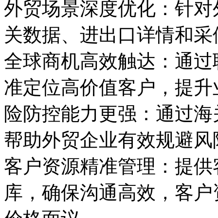
外贸场景深度优化：针对
关数据、进出口详情
和
采
全球商机高效触达：通过
准定位高价值客户，提升
险防控能力更强：通过
海
帮助外贸企业有效规避风
客户资源精准管理：提供
库
，确保沟通高效，客户