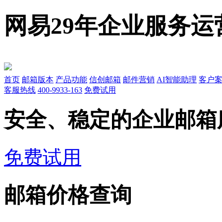
网易29年企业服务运
首页
邮箱版本
产品功能
信创邮箱
邮件营销
AI智能助理
客户
客服热线
400-9933-163
免费试用
安全、稳定的企业邮箱
免费试用
邮箱价格查询