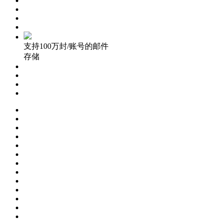
支持100万封/账号的邮件
存储