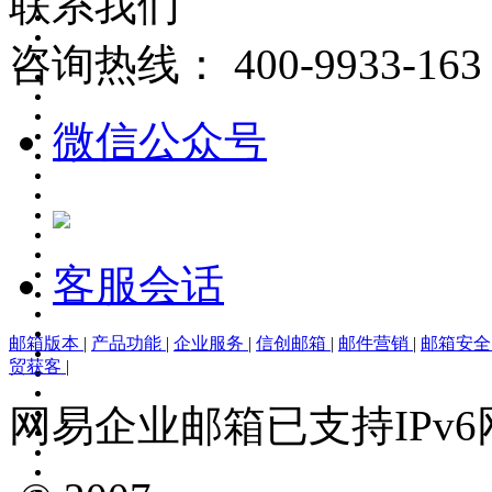
联系我们
咨询热线：
400-9933-163
微信公众号
客服会话
邮箱版本
|
产品功能
|
企业服务
|
信创邮箱
|
邮件营销
|
邮箱安
贸获客
|
网易企业邮箱已支持IPv