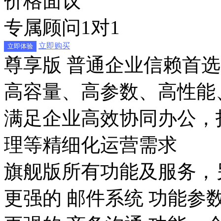
价格面议
专属顾问1对1
立即购买
立即体验
尊享版
普通企业信赖首选
高容量、高参数、高性能
满足企业高效协同办公，
理等精细化运营需求
旗舰版所有功能及服务，
更强的 邮件系统 功能参