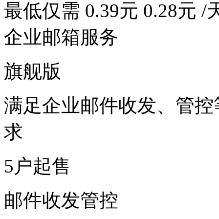
最低仅需
0.39元
0.28元
/
企业邮箱服务
旗舰版
满足企业邮件收发、管控
求
5户起售
邮件收发管控