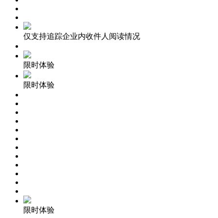
仅支持追踪企业内收件人阅读情况
限时体验
限时体验
限时体验