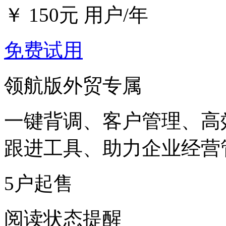
￥
150
元
用户/年
免费试用
领航版
外贸专属
一键背调、客户管理、高
跟进工具、助力企业经营
5户起售
阅读状态提醒