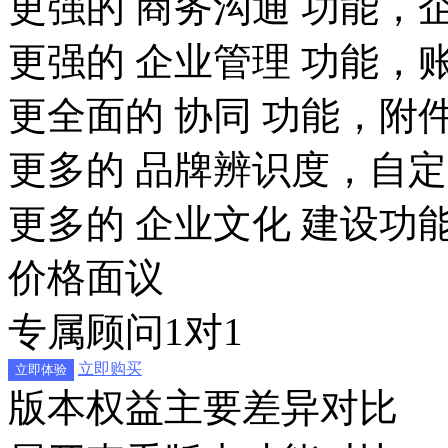
更强的 商务沟通 功能，
更强的 企业管理 功能，
更全面的 协同 功能，
附
更多的 品牌辨识度，
自定
更多的 企业文化 建设功
价格面议
专属顾问1对1
立即购买
立即体验
版本权益主要差异对比