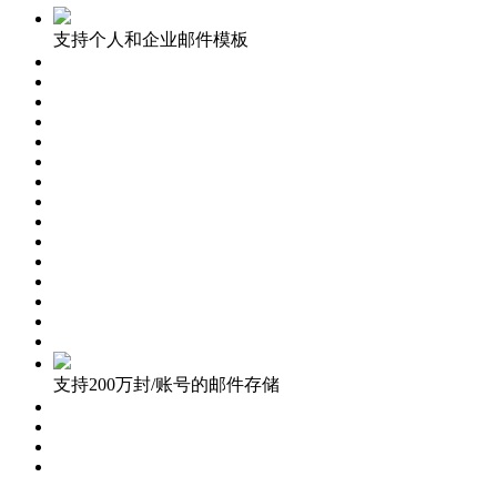
支持个人和企业邮件模板
支持200万封/账号的邮件存储