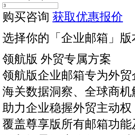
购买咨询
获取优惠报价
选择你的「企业邮箱」版
领航版
外贸专属方案
领航版企业邮箱专为外贸
海关数据洞察、全球商机
助力企业稳握外贸主动权
覆盖尊享版所有邮箱功能