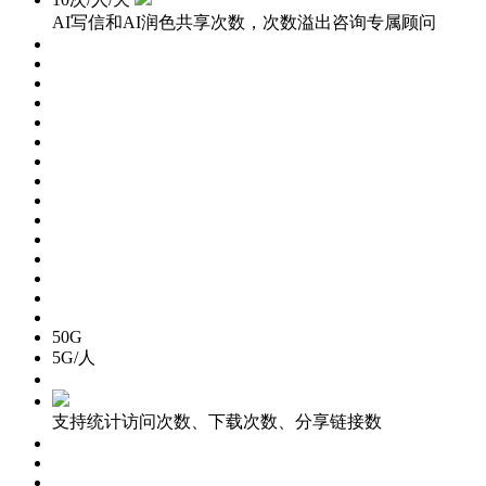
AI写信和AI润色共享次数，次数溢出咨询专属顾问
50G
5G/人
支持统计访问次数、下载次数、分享链接数