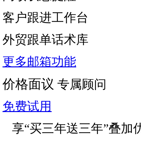
客户跟进工作台
外贸跟单话术库
更多邮箱功能
价格面议
专属顾问
免费试用
享“买三年送三年”叠加