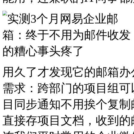
用久了才发现它的邮箱办
需求：跨部门的项目组可
目同步通知不用挨个复制
直接存项目文档，收到的