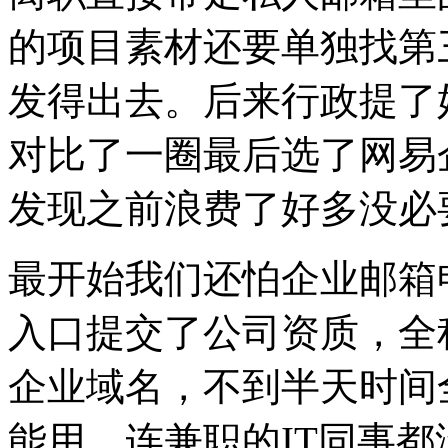
的项目素材还要单独找第
发得出去。后来行政提了
对比了一圈最后选了网易
发现之前浪费了好多没必
最开始我们还怕企业邮箱
入口提交了公司资质，全
企业域名，不到半天时间
能用，连兼职的IT同事