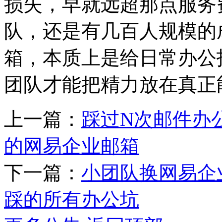
损失，早就远超那点服务
队，还是有几百人规模的
箱，本质上是给日常办公
团队才能把精力放在真正
上一篇：
踩过N次邮件办
的网易企业邮箱
下一篇：
小团队换网易企
踩的所有办公坑