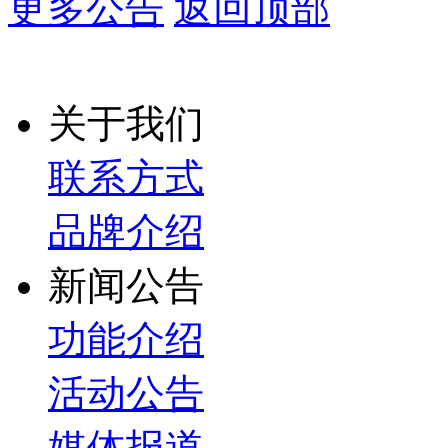
更多公告
返回顶部
关于我们
联系方式
品牌介绍
新闻公告
功能介绍
活动公告
媒体报道