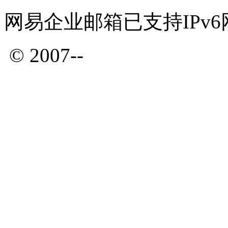
网易企业邮箱已支持IPv
© 2007--