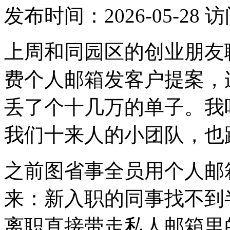
发布时间：
2026-05-28
访
上周和同园区的创业朋友
费个人邮箱发客户提案，
丢了个十几万的单子。我
我们十来人的小团队，也
之前图省事全员用个人邮
来：新入职的同事找不到
离职直接带走私人邮箱里