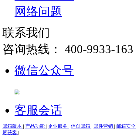
网络问题
联系我们
咨询热线：
400-9933-163
微信公众号
客服会话
邮箱版本
|
产品功能
|
企业服务
|
信创邮箱
|
邮件营销
|
邮箱安
贸获客
|