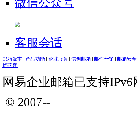
微信公众号
客服会话
邮箱版本
|
产品功能
|
企业服务
|
信创邮箱
|
邮件营销
|
邮箱安
贸获客
|
网易企业邮箱已支持IPv
© 2007--