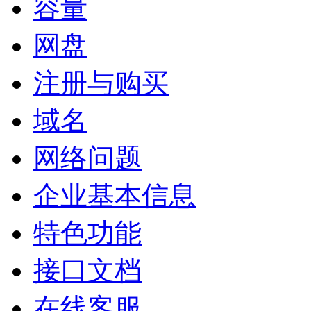
容量
网盘
注册与购买
域名
网络问题
企业基本信息
特色功能
接口文档
在线客服