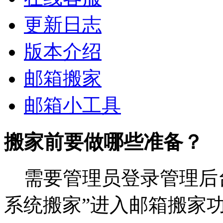
更新日志
版本介绍
邮箱搬家
邮箱小工具
搬家前要做哪些准备？
需要管理员登录管理后台
系统搬家”进入邮箱搬家