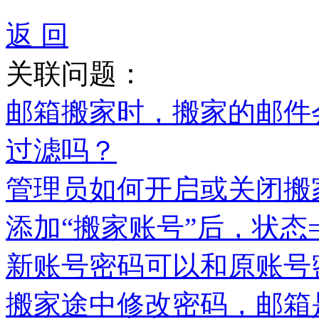
返 回
关联问题：
邮箱搬家时，搬家的邮件
过滤吗？
管理员如何开启或关闭搬
添加“搬家账号”后，状态
新账号密码可以和原账号
搬家途中修改密码，邮箱