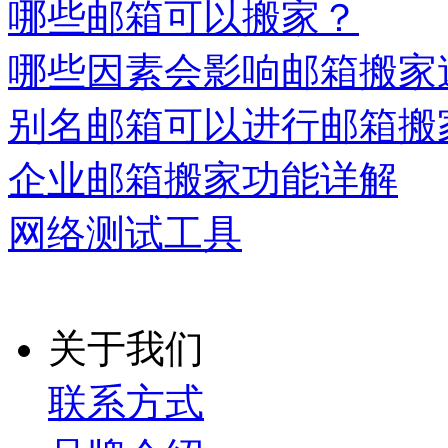
哪些邮箱可以搬家？
哪些因素会影响邮箱搬家
别名邮箱可以进行邮箱搬
企业邮箱搬家功能详解
网络测试工具
关于我们
联系方式