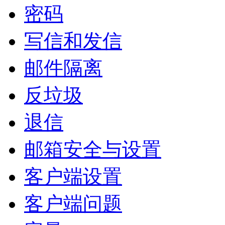
密码
写信和发信
邮件隔离
反垃圾
退信
邮箱安全与设置
客户端设置
客户端问题