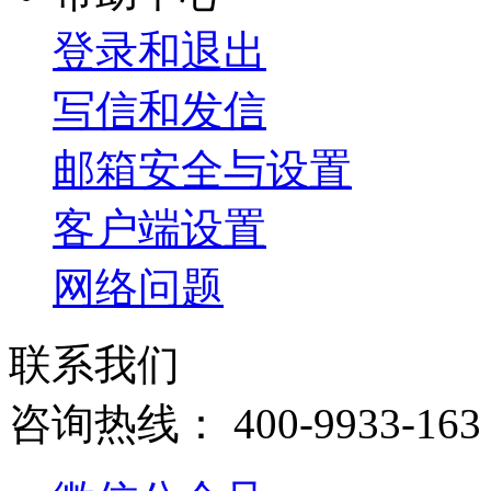
登录和退出
写信和发信
邮箱安全与设置
客户端设置
网络问题
联系我们
咨询热线：
400-9933-163