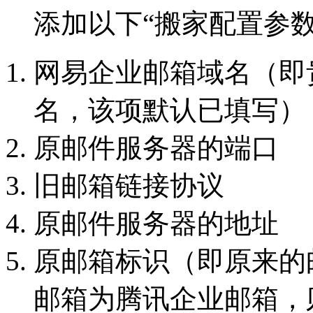
添加以下“搬家配置参数
网易企业邮箱域名（即
名，该项默认已填写）
原邮件服务器的端口
旧邮箱链接协议
原邮件服务器的地址
原邮箱标识（即原来的
邮箱为腾讯企业邮箱，