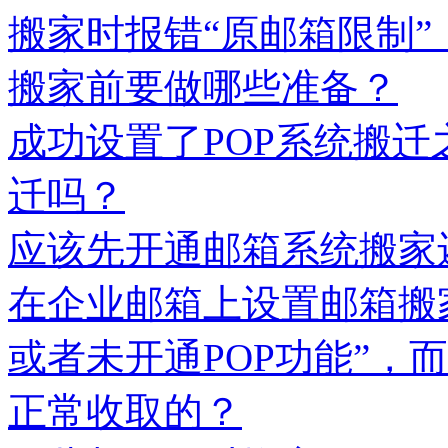
搬家时报错“原邮箱限制”
搬家前要做哪些准备？
成功设置了POP系统搬迁
迁吗？
应该先开通邮箱系统搬家
在企业邮箱上设置邮箱搬
或者未开通POP功能”，
正常收取的？