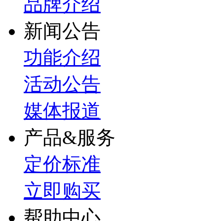
品牌介绍
新闻公告
功能介绍
活动公告
媒体报道
产品&服务
定价标准
立即购买
帮助中心