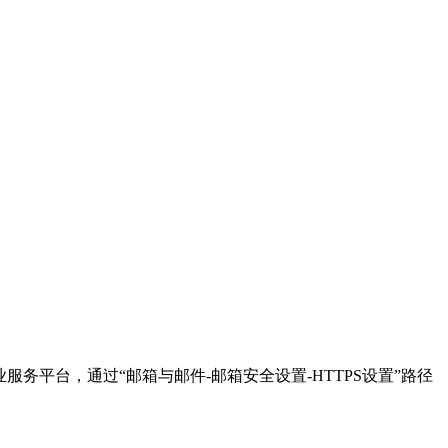
业服务平台，通过“邮箱与邮件-邮箱安全设置-HTTPS设置”路径