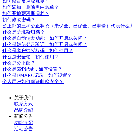
如何设置反垃圾规则？
如何添加、删除黑白名单？
如何开通萨班斯归档？
如何修改密码？
公正邮的三种公正状态（未保全、已保全、已申请）代表什么
什么是萨班斯归档？
什么是自动转发功能，如何开启或关闭？
什么是短信登录验证，如何开启或关闭？
什么是客户端授权码，如何使用？
什么是安全锁，如何使用？
什么是公正邮？
什么是SPF记录，如何设置？
什么是DMARC记录，如何设置？
个人用户如何保证邮箱安全？
关于我们
联系方式
品牌介绍
新闻公告
功能介绍
活动公告