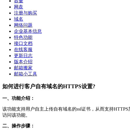
容量
网盘
注册与购买
域名
网络问题
企业基本信息
特色功能
接口文档
在线客服
更新日志
版本介绍
邮箱搬家
邮箱小工具
如何进行客户自有域名的HTTPS设置?
一、功能介绍：
该功能支持用户自主上传自有域名的ssl证书，从而支持HTTPS
访问该功能。
二、操作步骤：