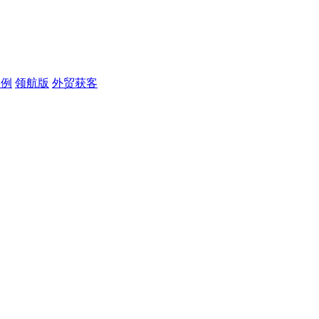
案例
领航版
外贸获客