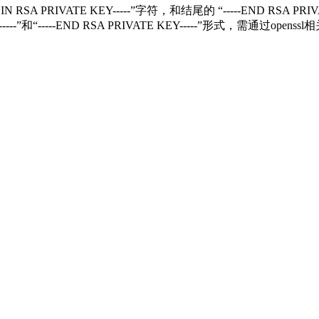
RIVATE KEY-----”字符，和结尾的 “-----END RSA PRIVAT
---”和“-----END RSA PRIVATE KEY-----”形式，需通过ope