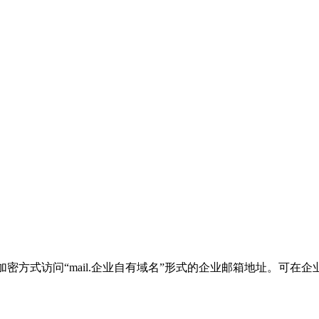
加密方式访问“mail.企业自有域名”形式的企业邮箱地址。可在企