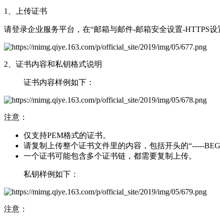
1、上传证书
请登录企业服务平台，在“邮箱与邮件-邮箱安全设置-HTTP
2、证书内容和私钥格式说明
证书内容样例如下：
注意：
仅支持PEM格式的证书。
请复制上传整个证书文件里的内容，包括开头的“-----BEGIN CERTI
一个证书可能包含多个证书链，都需要复制上传。
私钥样例如下：
注意：