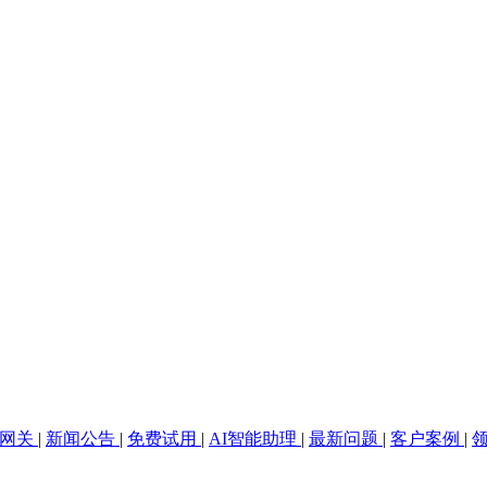
全网关
|
新闻公告
|
免费试用
|
AI智能助理
|
最新问题
|
客户案例
|