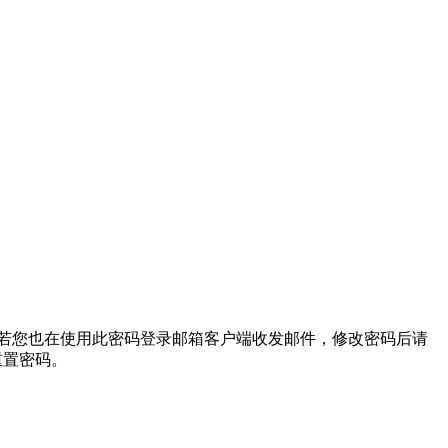
改。若您也在使用此密码登录邮箱客户端收发邮件，修改密码后请
重置密码。