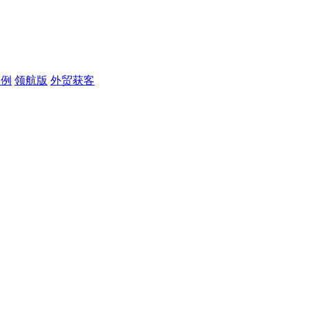
案例
领航版
外贸获客