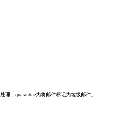
；quarantine为将邮件标记为垃圾邮件。
。