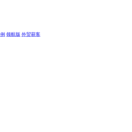
案例
领航版
外贸获客