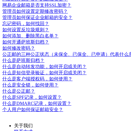
网易企业邮箱是否支持SSL加密？
管理员如何设置定期修改密码？
管理员如何保证企业邮箱的安全？
忘记密码，如何找回？
如何设置反垃圾规则？
如何添加、删除黑白名单？
如何开通萨班斯归档？
如何修改密码？
公正邮的三种公正状态（未保全、已保全、已申请）代表什么
什么是萨班斯归档？
什么是自动转发功能，如何开启或关闭？
什么是短信登录验证，如何开启或关闭？
什么是客户端授权码，如何使用？
什么是安全锁，如何使用？
什么是公正邮？
什么是SPF记录，如何设置？
什么是DMARC记录，如何设置？
个人用户如何保证邮箱安全？
关于我们